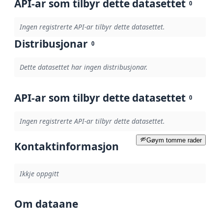
API-ar som tilbyr dette datasettet
0
Ingen registrerte API-ar tilbyr dette datasettet.
Distribusjonar
0
Dette datasettet har ingen distribusjonar.
API-ar som tilbyr dette datasettet
0
Ingen registrerte API-ar tilbyr dette datasettet.
Gøym tomme rader
Kontaktinformasjon
Ikkje oppgitt
Om dataane