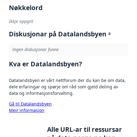
Nøkkelord
Ikkje oppgitt
Diskusjonar på Datalandsbyen
0
Ingen diskusjonar funne
Kva er Datalandsbyen?
Datalandsbyen er vårt nettforum der du kan be om data,
dele erfaringar og spørje om råd som gjeld deling av
data og informasjonsforvalting.
Gå til Datalandsbyen
Meir informasjon
Alle URL-ar til ressursar