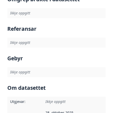
Ikkje oppgitt
Referansar
Ikkje oppgitt
Gebyr
Ikkje oppgitt
Om datasettet
Utgjevar
:
Ikkje oppgitt
28. oktober 2025