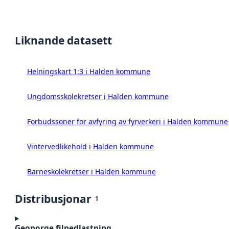
Liknande datasett
Helningskart 1:3 i Halden kommune
Ungdomsskolekretser i Halden kommune
Forbudssoner for avfyring av fyrverkeri i Halden kommune
Vintervedlikehold i Halden kommune
Barneskolekretser i Halden kommune
Distribusjonar
1
Geonorge filnedlastning