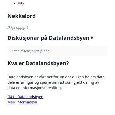
Miljø
Nøkkelord
Ikkje oppgitt
Diskusjonar på Datalandsbyen
0
Ingen diskusjonar funne
Kva er Datalandsbyen?
Datalandsbyen er vårt nettforum der du kan be om data,
dele erfaringar og spørje om råd som gjeld deling av
data og informasjonsforvalting.
Gå til Datalandsbyen
Meir informasjon