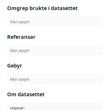
Omgrep brukte i datasettet
Ikkje oppgitt
Referansar
Ikkje oppgitt
Gebyr
Ikkje oppgitt
Om datasettet
Utgjevar
: