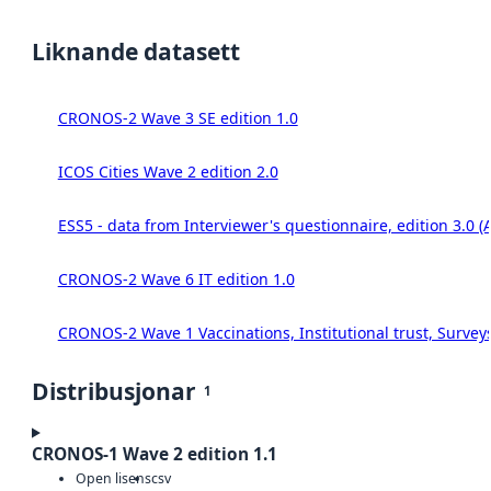
Liknande datasett
CRONOS-2 Wave 3 SE edition 1.0
ICOS Cities Wave 2 edition 2.0
ESS5 - data from Interviewer's questionnaire, edition 3.0 (
CRONOS-2 Wave 6 IT edition 1.0
CRONOS-2 Wave 1 Vaccinations, Institutional trust, Survey
Distribusjonar
1
CRONOS-1 Wave 2 edition 1.1
Open lisens
csv