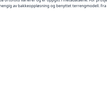
vhengig av bakkeoppløsning og benyttet terrengmodell. Fra 