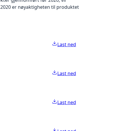
2020 er nøyaktigheten til produktet
Last ned
Last ned
Last ned