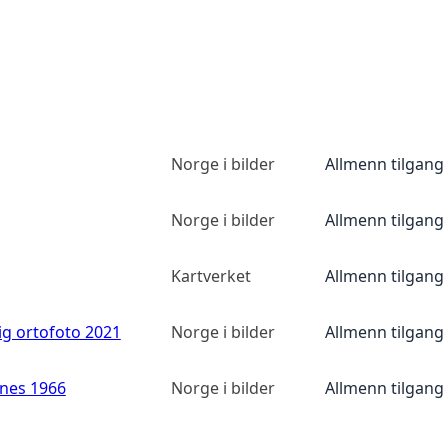
Norge i bilder
Allmenn tilgang
Norge i bilder
Allmenn tilgang
Kartverket
Allmenn tilgang
ig ortofoto 2021
Norge i bilder
Allmenn tilgang
anes 1966
Norge i bilder
Allmenn tilgang