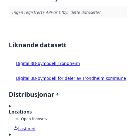
Ingen registrerte API-ar tilbyr dette datasettet.
Liknande datasett
Digital 3D-bymodell Trondheim
Digital 3D-bymodell for deler av Trondheim kommune
Distribusjonar
4
Locations
Open lisens
csv
Last ned