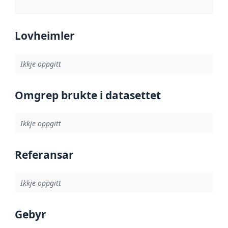
Lovheimler
Ikkje oppgitt
Omgrep brukte i datasettet
Ikkje oppgitt
Referansar
Ikkje oppgitt
Gebyr