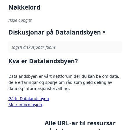
Nøkkelord
Ikkje oppgitt
Diskusjonar på Datalandsbyen
0
Ingen diskusjonar funne
Kva er Datalandsbyen?
Datalandsbyen er vårt nettforum der du kan be om data,
dele erfaringar og spørje om råd som gjeld deling av
data og informasjonsforvalting.
Gå til Datalandsbyen
Meir informasjon
Alle URL-ar til ressursar