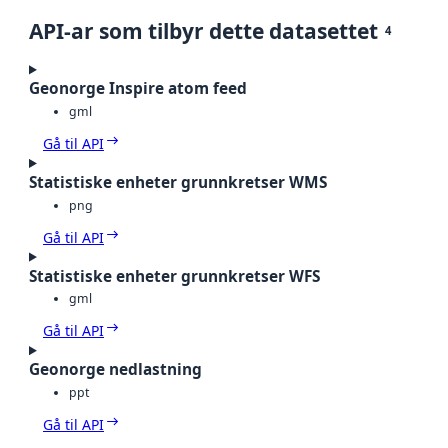
API-ar som tilbyr dette datasettet
4
Geonorge Inspire atom feed
gml
Gå til API
Statistiske enheter grunnkretser WMS
png
Gå til API
Statistiske enheter grunnkretser WFS
gml
Gå til API
Geonorge nedlastning
ppt
Gå til API