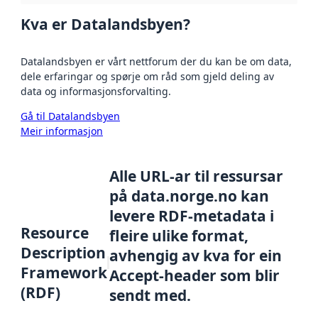
Kva er Datalandsbyen?
Datalandsbyen er vårt nettforum der du kan be om data,
dele erfaringar og spørje om råd som gjeld deling av
data og informasjonsforvalting.
Gå til Datalandsbyen
Meir informasjon
Alle URL-ar til ressursar
på data.norge.no kan
levere RDF-metadata i
Resource
fleire ulike format,
Description
avhengig av kva for ein
Framework
Accept-header som blir
(RDF)
sendt med.