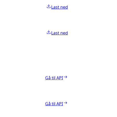
Last ned
Last ned
Gå til API
Gå til API