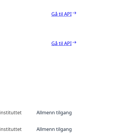
Gå til API
Gå til API
nstituttet
Allmenn tilgang
nstituttet
Allmenn tilgang