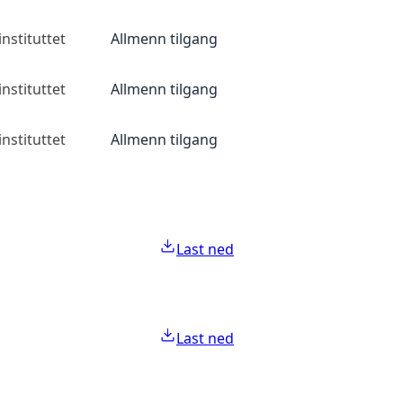
nstituttet
Allmenn tilgang
nstituttet
Allmenn tilgang
nstituttet
Allmenn tilgang
Last ned
Last ned