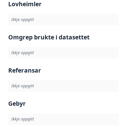
Lovheimler
Ikkje oppgitt
Omgrep brukte i datasettet
Ikkje oppgitt
Referansar
Ikkje oppgitt
Gebyr
Ikkje oppgitt