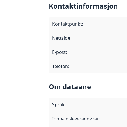
Kontaktinformasjon
Kontaktpunkt
:
Nettside
:
E-post
:
Telefon
:
Om dataane
Språk
:
Innhaldsleverandørar
: