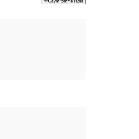
Gøym tomme rader