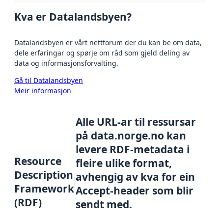
Kva er Datalandsbyen?
Datalandsbyen er vårt nettforum der du kan be om data,
dele erfaringar og spørje om råd som gjeld deling av
data og informasjonsforvalting.
Gå til Datalandsbyen
Meir informasjon
Alle URL-ar til ressursar
på data.norge.no kan
levere RDF-metadata i
Resource
fleire ulike format,
Description
avhengig av kva for ein
Framework
Accept-header som blir
(RDF)
sendt med.