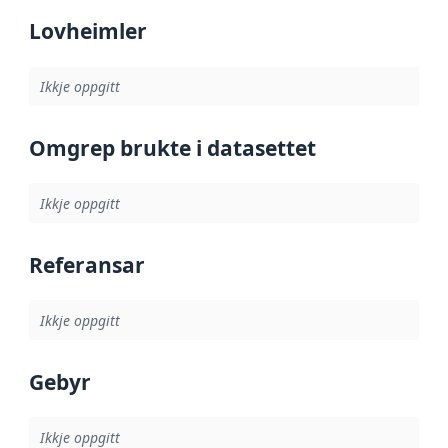
Lovheimler
Ikkje oppgitt
Omgrep brukte i datasettet
Ikkje oppgitt
Referansar
Ikkje oppgitt
Gebyr
Ikkje oppgitt