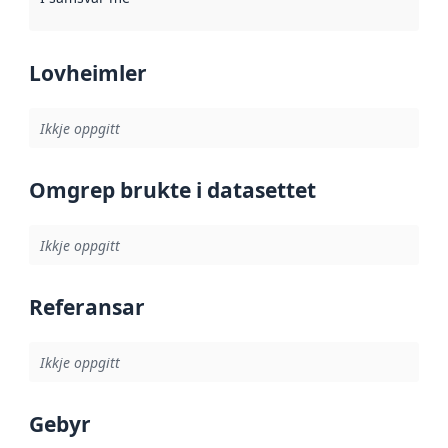
Lovheimler
Ikkje oppgitt
Omgrep brukte i datasettet
Ikkje oppgitt
Referansar
Ikkje oppgitt
Gebyr