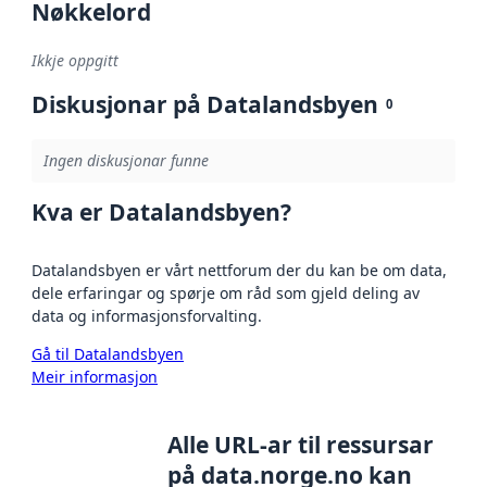
Nøkkelord
Ikkje oppgitt
Diskusjonar på Datalandsbyen
0
Ingen diskusjonar funne
Kva er Datalandsbyen?
Datalandsbyen er vårt nettforum der du kan be om data,
dele erfaringar og spørje om råd som gjeld deling av
data og informasjonsforvalting.
Gå til Datalandsbyen
Meir informasjon
Alle URL-ar til ressursar
på data.norge.no kan