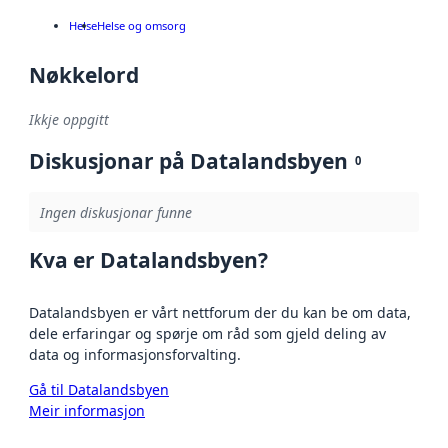
Helse
Helse og omsorg
Nøkkelord
Ikkje oppgitt
Diskusjonar på Datalandsbyen
0
Ingen diskusjonar funne
Kva er Datalandsbyen?
Datalandsbyen er vårt nettforum der du kan be om data,
dele erfaringar og spørje om råd som gjeld deling av
data og informasjonsforvalting.
Gå til Datalandsbyen
Meir informasjon