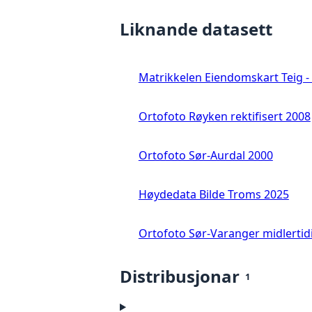
Liknande datasett
Matrikkelen Eiendomskart Teig - 
Ortofoto Røyken rektifisert 2008
Ortofoto Sør-Aurdal 2000
Høydedata Bilde Troms 2025
Ortofoto Sør-Varanger midlertid
Distribusjonar
1