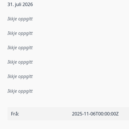
31. juli 2026
Ikkje oppgitt
Ikkje oppgitt
Ikkje oppgitt
Ikkje oppgitt
Ikkje oppgitt
Ikkje oppgitt
Frå
:
2025-11-06T00:00:00Z