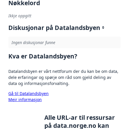
Nøkkelord
Ikkje oppgitt
Diskusjonar på Datalandsbyen
0
Ingen diskusjonar funne
Kva er Datalandsbyen?
Datalandsbyen er vårt nettforum der du kan be om data,
dele erfaringar og spørje om råd som gjeld deling av
data og informasjonsforvalting.
Gå til Datalandsbyen
Meir informasjon
Alle URL-ar til ressursar
på data.norge.no kan