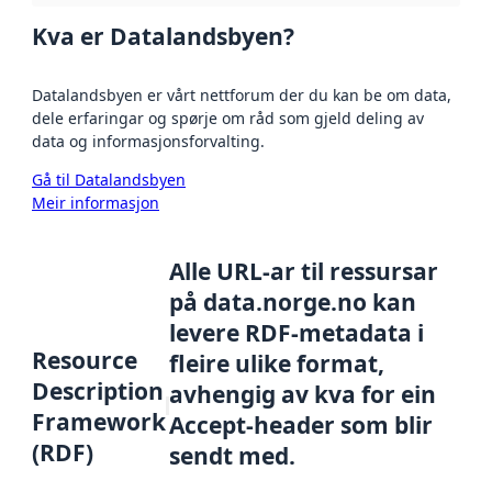
Kva er Datalandsbyen?
Datalandsbyen er vårt nettforum der du kan be om data,
dele erfaringar og spørje om råd som gjeld deling av
data og informasjonsforvalting.
Gå til Datalandsbyen
Meir informasjon
Alle URL-ar til ressursar
på data.norge.no kan
levere RDF-metadata i
Resource
fleire ulike format,
Description
avhengig av kva for ein
Framework
Accept-header som blir
(RDF)
sendt med.