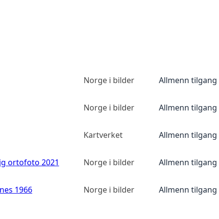
Norge i bilder
Allmenn tilgang
Norge i bilder
Allmenn tilgang
Kartverket
Allmenn tilgang
ig ortofoto 2021
Norge i bilder
Allmenn tilgang
anes 1966
Norge i bilder
Allmenn tilgang