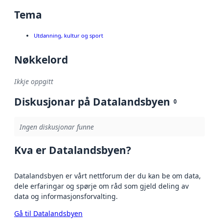
Tema
Utdanning, kultur og sport
Nøkkelord
Ikkje oppgitt
Diskusjonar på Datalandsbyen
0
Ingen diskusjonar funne
Kva er Datalandsbyen?
Datalandsbyen er vårt nettforum der du kan be om data,
dele erfaringar og spørje om råd som gjeld deling av
data og informasjonsforvalting.
Gå til Datalandsbyen