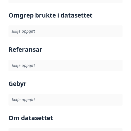
Omgrep brukte i datasettet
Ikkje oppgitt
Referansar
Ikkje oppgitt
Gebyr
Ikkje oppgitt
Om datasettet