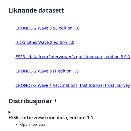
Liknande datasett
CRONOS-2 Wave 3 SE edition 1.0
ICOS Cities Wave 2 edition 2.0
ESS5 - data from Interviewer's questionnaire, edition 3.0 (
CRONOS-2 Wave 6 IT edition 1.0
CRONOS-2 Wave 1 Vaccinations, Institutional trust, Survey
Distribusjonar
1
ESS6 - interview time data, edition 1.1
Open lisens
csv