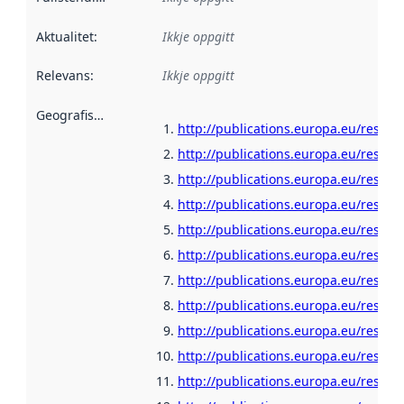
Aktualitet
:
Ikkje oppgitt
Relevans
:
Ikkje oppgitt
Geografisk område
:
http://publications.europa.eu/resour
http://publications.europa.eu/resour
http://publications.europa.eu/resour
http://publications.europa.eu/resou
http://publications.europa.eu/resour
http://publications.europa.eu/resour
http://publications.europa.eu/resour
http://publications.europa.eu/resour
http://publications.europa.eu/resour
http://publications.europa.eu/resour
http://publications.europa.eu/resour