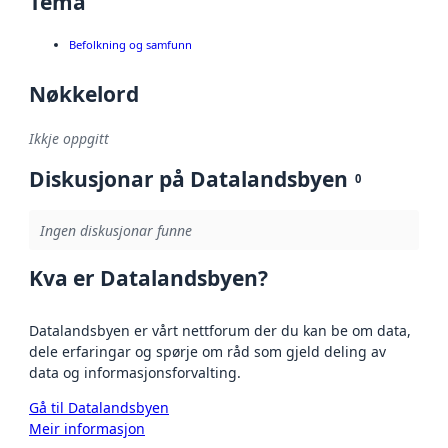
Tema
Befolkning og samfunn
Nøkkelord
Ikkje oppgitt
Diskusjonar på Datalandsbyen
0
Ingen diskusjonar funne
Kva er Datalandsbyen?
Datalandsbyen er vårt nettforum der du kan be om data,
dele erfaringar og spørje om råd som gjeld deling av
data og informasjonsforvalting.
Gå til Datalandsbyen
Meir informasjon