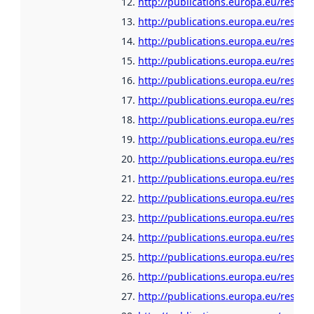
http://publications.europa.eu/resour
http://publications.europa.eu/resour
http://publications.europa.eu/resour
http://publications.europa.eu/resour
http://publications.europa.eu/resou
http://publications.europa.eu/resour
http://publications.europa.eu/resou
http://publications.europa.eu/resour
http://publications.europa.eu/resour
http://publications.europa.eu/resour
http://publications.europa.eu/resour
http://publications.europa.eu/resour
http://publications.europa.eu/resour
http://publications.europa.eu/resour
http://publications.europa.eu/resour
http://publications.europa.eu/resour