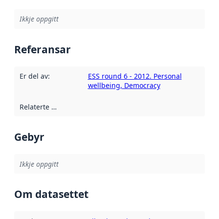
Ikkje oppgitt
Referansar
Er del av
:
ESS round 6 - 2012. Personal
wellbeing, Democracy
Relaterte ressursar
:
Gebyr
Ikkje oppgitt
Om datasettet