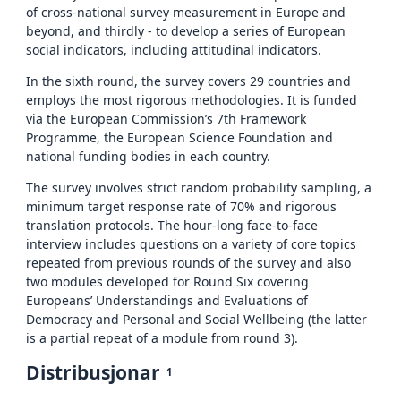
of cross-national survey measurement in Europe and
beyond, and thirdly - to develop a series of European
social indicators, including attitudinal indicators.
In the sixth round, the survey covers 29 countries and
employs the most rigorous methodologies. It is funded
via the European Commission’s 7th Framework
Programme, the European Science Foundation and
national funding bodies in each country.
The survey involves strict random probability sampling, a
minimum target response rate of 70% and rigorous
translation protocols. The hour-long face-to-face
interview includes questions on a variety of core topics
repeated from previous rounds of the survey and also
two modules developed for Round Six covering
Europeans’ Understandings and Evaluations of
Democracy and Personal and Social Wellbeing (the latter
is a partial repeat of a module from round 3).
Distribusjonar
1