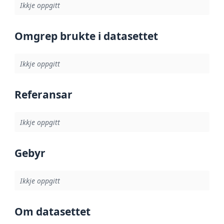
Ikkje oppgitt
Omgrep brukte i datasettet
Ikkje oppgitt
Referansar
Ikkje oppgitt
Gebyr
Ikkje oppgitt
Om datasettet