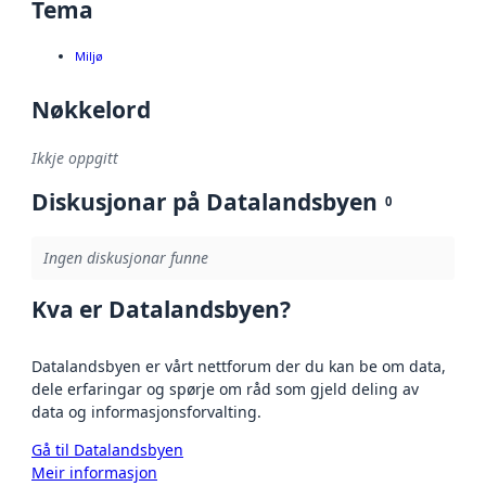
Tema
Miljø
Nøkkelord
Ikkje oppgitt
Diskusjonar på Datalandsbyen
0
Ingen diskusjonar funne
Kva er Datalandsbyen?
Datalandsbyen er vårt nettforum der du kan be om data,
dele erfaringar og spørje om råd som gjeld deling av
data og informasjonsforvalting.
Gå til Datalandsbyen
Meir informasjon