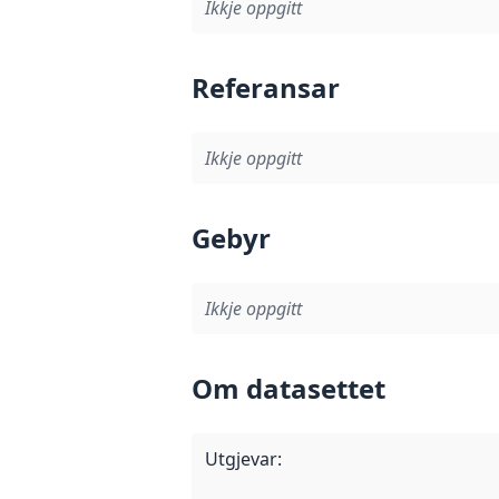
Ikkje oppgitt
Referansar
Ikkje oppgitt
Gebyr
Ikkje oppgitt
Om datasettet
Utgjevar
: