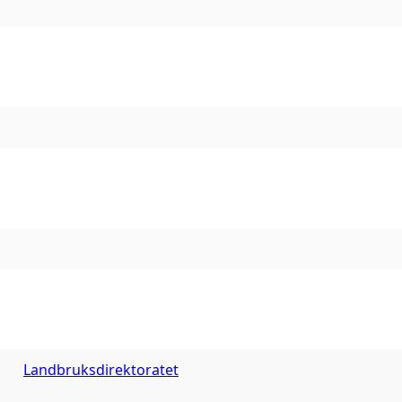
Landbruksdirektoratet