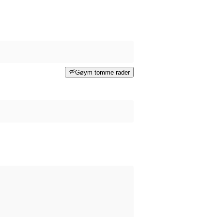
Gøym tomme rader