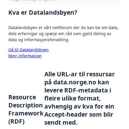
Kva er Datalandsbyen?
Datalandsbyen er vårt nettforum der du kan be om data,
dele erfaringar og spørje om råd som gjeld deling av
data og informasjonsforvalting.
Gå til Datalandsbyen
Meir informasjon
Alle URL-ar til ressursar
på data.norge.no kan
levere RDF-metadata i
Resource
fleire ulike format,
Description
avhengig av kva for ein
Framework
Accept-header som blir
(RDF)
sendt med.