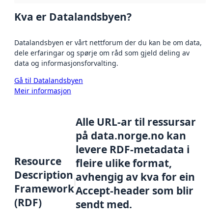
Kva er Datalandsbyen?
Datalandsbyen er vårt nettforum der du kan be om data,
dele erfaringar og spørje om råd som gjeld deling av
data og informasjonsforvalting.
Gå til Datalandsbyen
Meir informasjon
Alle URL-ar til ressursar
på data.norge.no kan
levere RDF-metadata i
Resource
fleire ulike format,
Description
avhengig av kva for ein
Framework
Accept-header som blir
(RDF)
sendt med.