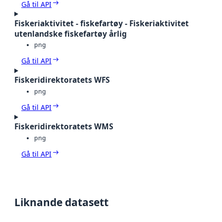
Gå til API
Fiskeriaktivitet - fiskefartøy - Fiskeriaktivitet
utenlandske fiskefartøy årlig
png
Gå til API
Fiskeridirektoratets WFS
png
Gå til API
Fiskeridirektoratets WMS
png
Gå til API
Liknande datasett