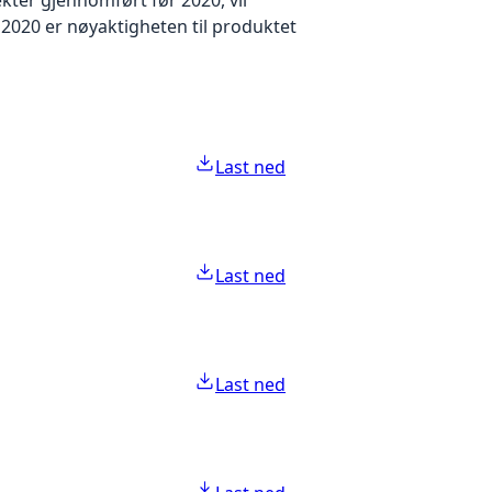
2020 er nøyaktigheten til produktet
Last ned
Last ned
Last ned