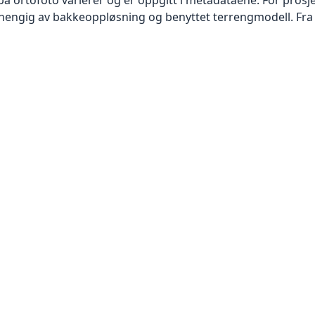
vhengig av bakkeoppløsning og benyttet terrengmodell. Fra 