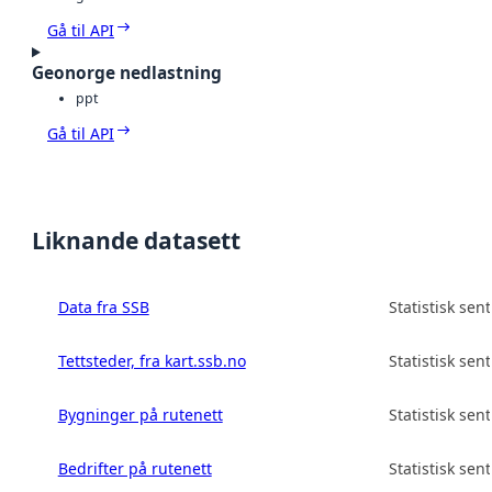
Gå til API
Geonorge nedlastning
ppt
Gå til API
Liknande datasett
Data fra SSB
Statistisk sen
Tettsteder, fra kart.ssb.no
Statistisk sen
Bygninger på rutenett
Statistisk sen
Bedrifter på rutenett
Statistisk sen