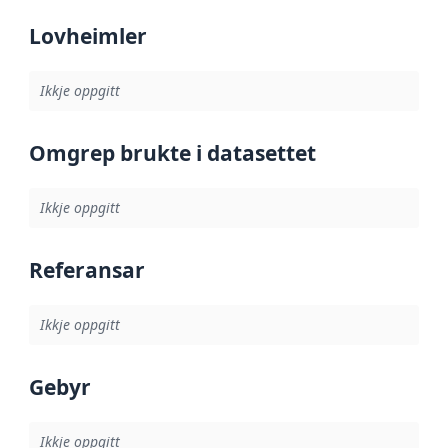
Lovheimler
Ikkje oppgitt
Omgrep brukte i datasettet
Ikkje oppgitt
Referansar
Ikkje oppgitt
Gebyr
Ikkje oppgitt