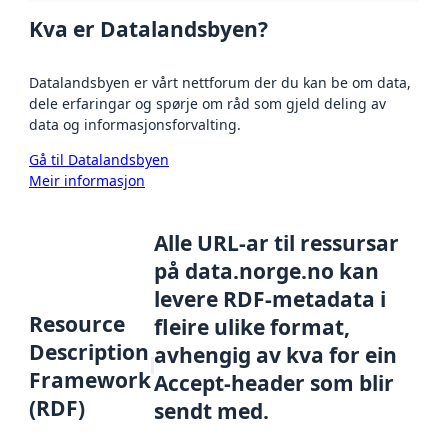
Kva er Datalandsbyen?
Datalandsbyen er vårt nettforum der du kan be om data,
dele erfaringar og spørje om råd som gjeld deling av
data og informasjonsforvalting.
Gå til Datalandsbyen
Meir informasjon
Alle URL-ar til ressursar
på data.norge.no kan
levere RDF-metadata i
Resource
fleire ulike format,
Description
avhengig av kva for ein
Framework
Accept-header som blir
(RDF)
sendt med.