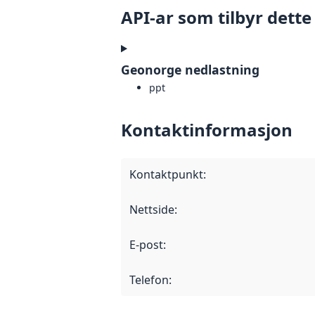
API-ar som tilbyr dette
Geonorge nedlastning
ppt
Kontaktinformasjon
Kontaktpunkt
:
Nettside
:
E-post
:
Telefon
: