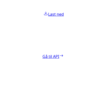
Last ned
Gå til API