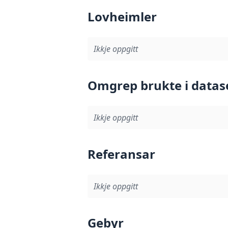
Lovheimler
Ikkje oppgitt
Omgrep brukte i datas
Ikkje oppgitt
Referansar
Ikkje oppgitt
Gebyr