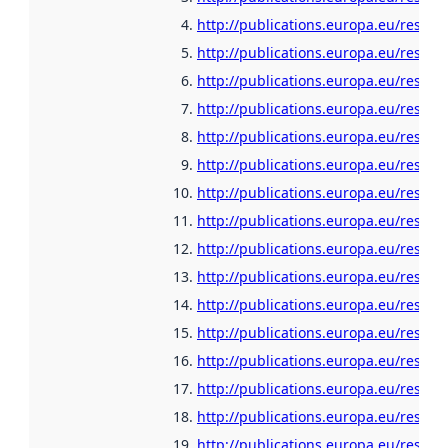
http://publications.europa.eu/resour
http://publications.europa.eu/resour
http://publications.europa.eu/resour
http://publications.europa.eu/resour
http://publications.europa.eu/resour
http://publications.europa.eu/resou
http://publications.europa.eu/resour
http://publications.europa.eu/resour
http://publications.europa.eu/resou
http://publications.europa.eu/resour
http://publications.europa.eu/resour
http://publications.europa.eu/resour
http://publications.europa.eu/resour
http://publications.europa.eu/resour
http://publications.europa.eu/resour
http://publications.europa.eu/resour