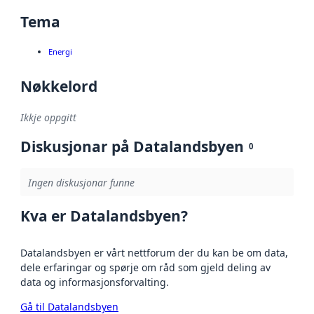
Tema
Energi
Nøkkelord
Ikkje oppgitt
Diskusjonar på Datalandsbyen
0
Ingen diskusjonar funne
Kva er Datalandsbyen?
Datalandsbyen er vårt nettforum der du kan be om data,
dele erfaringar og spørje om råd som gjeld deling av
data og informasjonsforvalting.
Gå til Datalandsbyen