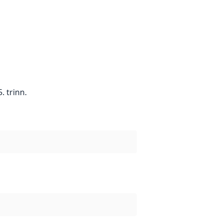
. trinn.