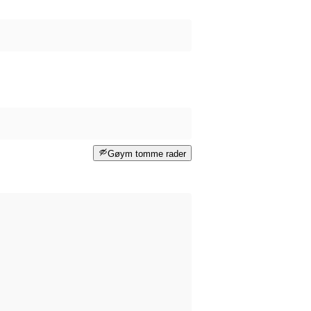
Gøym tomme rader