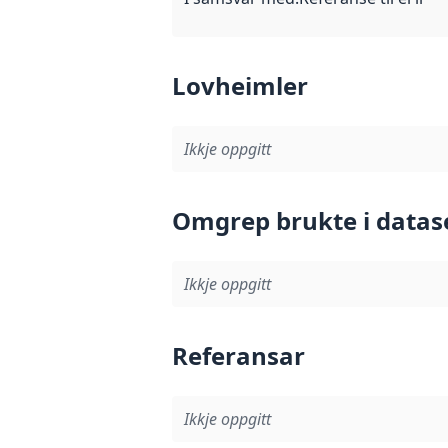
Lovheimler
Ikkje oppgitt
Omgrep brukte i datas
Ikkje oppgitt
Referansar
Ikkje oppgitt