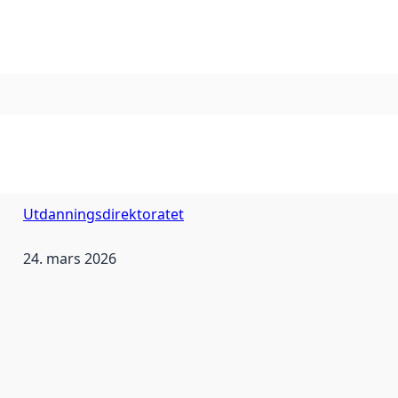
Utdanningsdirektoratet
24. mars 2026