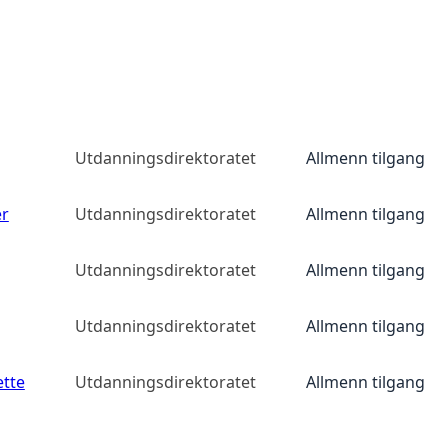
Utdanningsdirektoratet
Allmenn tilgang
er
Utdanningsdirektoratet
Allmenn tilgang
Utdanningsdirektoratet
Allmenn tilgang
Utdanningsdirektoratet
Allmenn tilgang
ette
Utdanningsdirektoratet
Allmenn tilgang