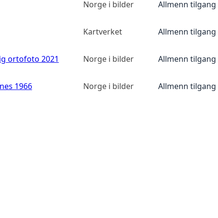
Norge i bilder
Allmenn tilgang
Kartverket
Allmenn tilgang
ig ortofoto 2021
Norge i bilder
Allmenn tilgang
anes 1966
Norge i bilder
Allmenn tilgang