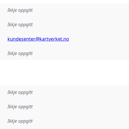
Ikkje oppgitt
Ikkje oppgitt
kundesenter@kartverket.no
Ikkje oppgitt
Ikkje oppgitt
Ikkje oppgitt
Ikkje oppgitt