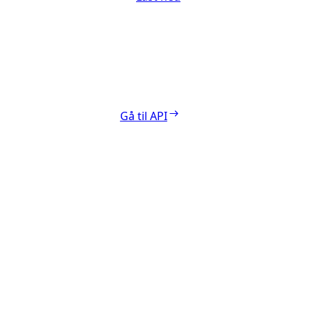
Gå til API