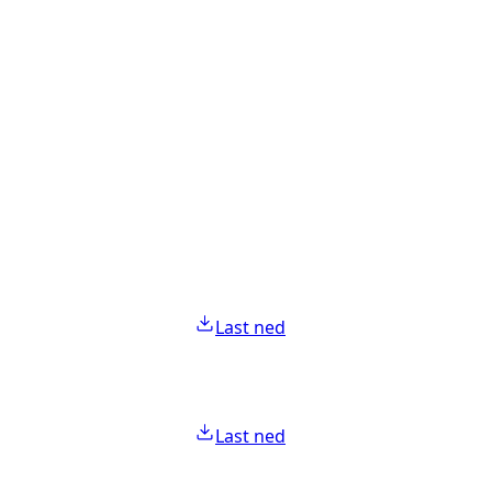
Last ned
Last ned