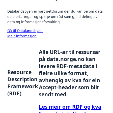
Datalandsbyen er vårt nettforum der du kan be om data,
dele erfaringar og spørje om råd som gjeld deling av
data og informasjonsforvalting.
Gå til Datalandsbyen
Meir informasjon
Alle URL-ar til ressursar
på data.norge.no kan
levere RDF-metadata i
Resource
fleire ulike format,
Description
avhengig av kva for ein
Framework
Accept-header som blir
(RDF)
sendt med.
Les meir om RDF og kva