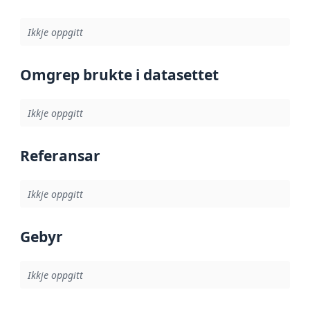
Ikkje oppgitt
Omgrep brukte i datasettet
Ikkje oppgitt
Referansar
Ikkje oppgitt
Gebyr
Ikkje oppgitt