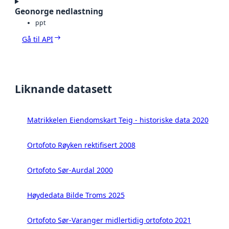
Geonorge nedlastning
ppt
Gå til API
Liknande datasett
Matrikkelen Eiendomskart Teig - historiske data 2020
Ortofoto Røyken rektifisert 2008
Ortofoto Sør-Aurdal 2000
Høydedata Bilde Troms 2025
Ortofoto Sør-Varanger midlertidig ortofoto 2021