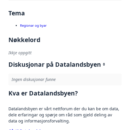
Tema
Regionar og byar
Nøkkelord
Ikkje oppgitt
Diskusjonar på Datalandsbyen
0
Ingen diskusjonar funne
Kva er Datalandsbyen?
Datalandsbyen er vårt nettforum der du kan be om data,
dele erfaringar og spørje om råd som gjeld deling av
data og informasjonsforvalting.