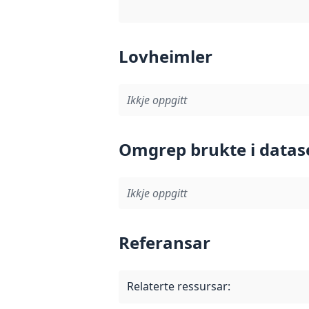
Lovheimler
Ikkje oppgitt
Omgrep brukte i datas
Ikkje oppgitt
Referansar
Relaterte ressursar
: