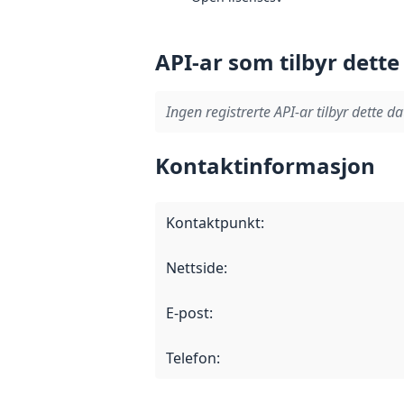
API-ar som tilbyr dette
Ingen registrerte API-ar tilbyr dette da
Kontaktinformasjon
Kontaktpunkt
:
Nettside
:
E-post
:
Telefon
: