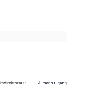
ksdirektoratet
Allmenn tilgang