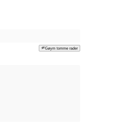
Gøym tomme rader