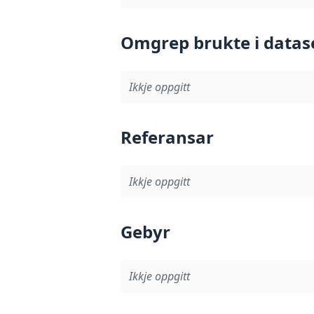
Omgrep brukte i datas
Ikkje oppgitt
Referansar
Ikkje oppgitt
Gebyr
Ikkje oppgitt