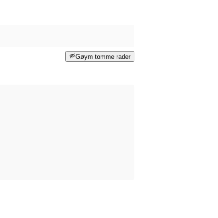
Gøym tomme rader