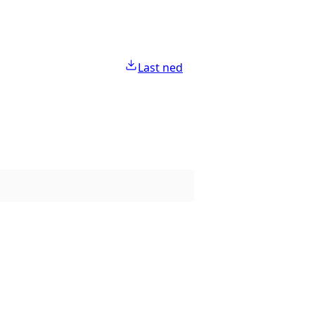
Last ned