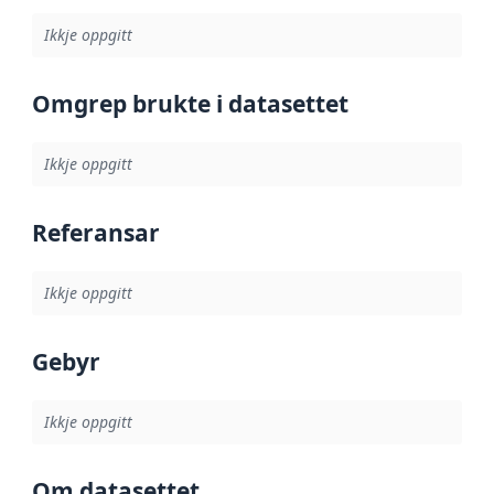
Ikkje oppgitt
Omgrep brukte i datasettet
Ikkje oppgitt
Referansar
Ikkje oppgitt
Gebyr
Ikkje oppgitt
Om datasettet