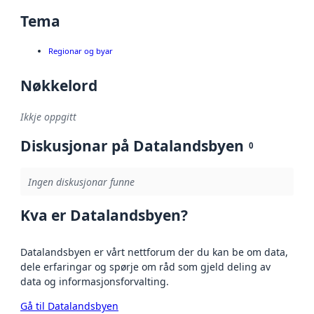
Tema
Regionar og byar
Nøkkelord
Ikkje oppgitt
Diskusjonar på Datalandsbyen
0
Ingen diskusjonar funne
Kva er Datalandsbyen?
Datalandsbyen er vårt nettforum der du kan be om data,
dele erfaringar og spørje om råd som gjeld deling av
data og informasjonsforvalting.
Gå til Datalandsbyen