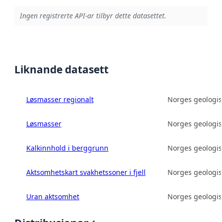
Ingen registrerte API-ar tilbyr dette datasettet.
Liknande datasett
Løsmasser regionalt
Norges geologis
Løsmasser
Norges geologis
Kalkinnhold i berggrunn
Norges geologis
Aktsomhetskart svakhetssoner i fjell
Norges geologis
Uran aktsomhet
Norges geologis