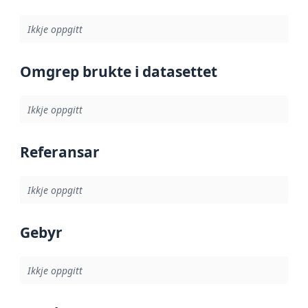
Ikkje oppgitt
Omgrep brukte i datasettet
Ikkje oppgitt
Referansar
Ikkje oppgitt
Gebyr
Ikkje oppgitt