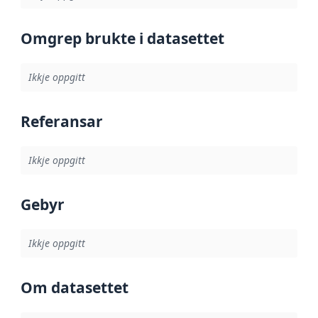
Omgrep brukte i datasettet
Ikkje oppgitt
Referansar
Ikkje oppgitt
Gebyr
Ikkje oppgitt
Om datasettet