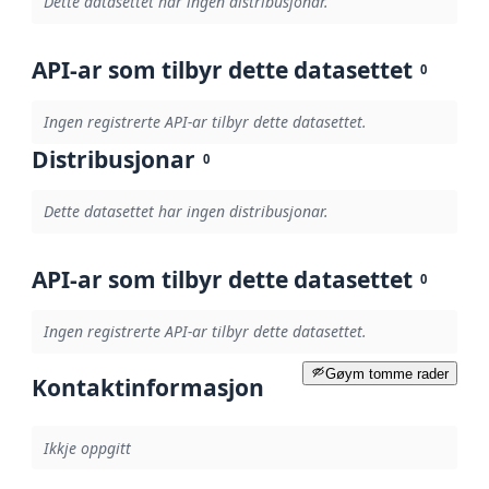
Dette datasettet har ingen distribusjonar.
API-ar som tilbyr dette datasettet
0
Ingen registrerte API-ar tilbyr dette datasettet.
Distribusjonar
0
Dette datasettet har ingen distribusjonar.
API-ar som tilbyr dette datasettet
0
Ingen registrerte API-ar tilbyr dette datasettet.
Gøym tomme rader
Kontaktinformasjon
Ikkje oppgitt