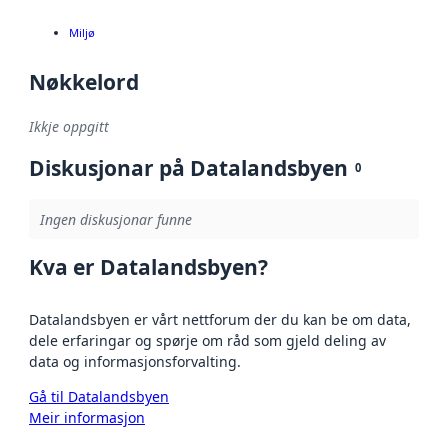
Miljø
Nøkkelord
Ikkje oppgitt
Diskusjonar på Datalandsbyen
0
Ingen diskusjonar funne
Kva er Datalandsbyen?
Datalandsbyen er vårt nettforum der du kan be om data,
dele erfaringar og spørje om råd som gjeld deling av
data og informasjonsforvalting.
Gå til Datalandsbyen
Meir informasjon