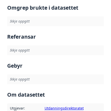
Omgrep brukte i datasettet
Ikkje oppgitt
Referansar
Ikkje oppgitt
Gebyr
Ikkje oppgitt
Om datasettet
Utgjevar
:
Utdanningsdirektoratet