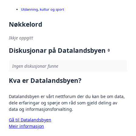
Utdanning, kultur og sport
Nøkkelord
Ikkje oppgitt
Diskusjonar på Datalandsbyen
0
Ingen diskusjonar funne
Kva er Datalandsbyen?
Datalandsbyen er vårt nettforum der du kan be om data,
dele erfaringar og spørje om råd som gjeld deling av
data og informasjonsforvalting.
Gå til Datalandsbyen
Meir informasjon