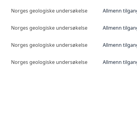
Norges geologiske undersøkelse
Allmenn tilgan
Norges geologiske undersøkelse
Allmenn tilgan
Norges geologiske undersøkelse
Allmenn tilgan
Norges geologiske undersøkelse
Allmenn tilgan