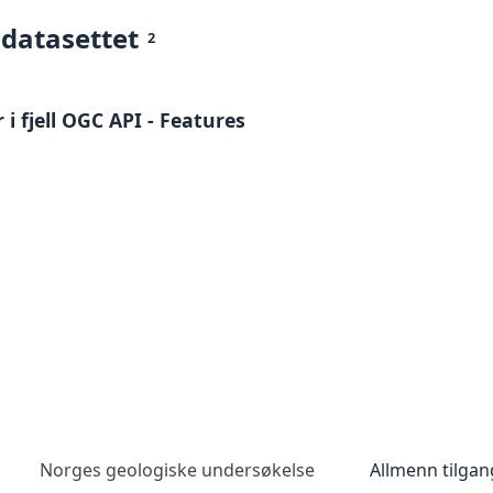
 datasettet
2
 fjell OGC API - Features
Norges geologiske undersøkelse
Allmenn tilgan