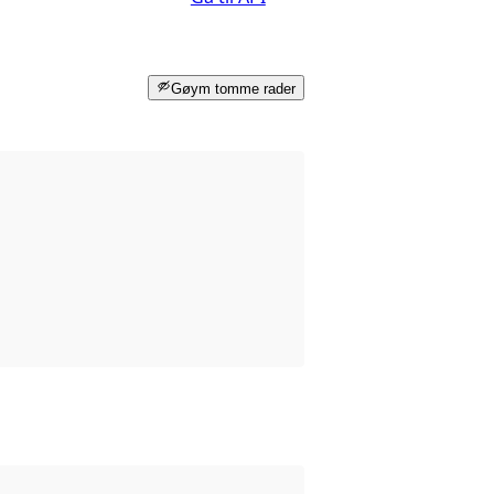
Gøym tomme rader