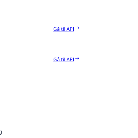
Gå til API
Gå til API
g