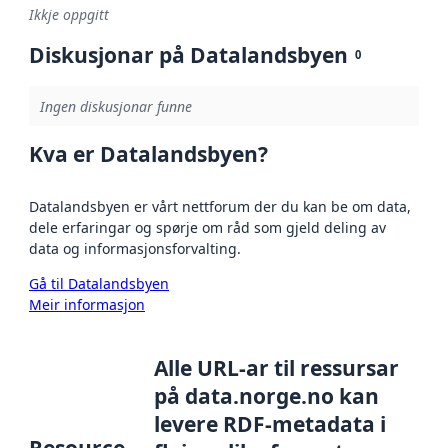
Ikkje oppgitt
Diskusjonar på Datalandsbyen
0
Ingen diskusjonar funne
Kva er Datalandsbyen?
Datalandsbyen er vårt nettforum der du kan be om data,
dele erfaringar og spørje om råd som gjeld deling av
data og informasjonsforvalting.
Gå til Datalandsbyen
Meir informasjon
Alle URL-ar til ressursar
på data.norge.no kan
levere RDF-metadata i