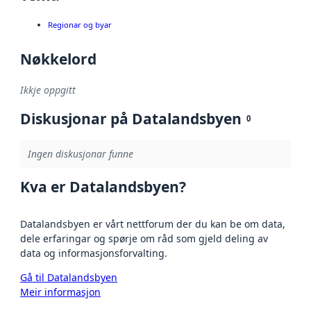
Regionar og byar
Nøkkelord
Ikkje oppgitt
Diskusjonar på Datalandsbyen
0
Ingen diskusjonar funne
Kva er Datalandsbyen?
Datalandsbyen er vårt nettforum der du kan be om data,
dele erfaringar og spørje om råd som gjeld deling av
data og informasjonsforvalting.
Gå til Datalandsbyen
Meir informasjon