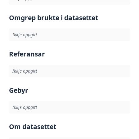
Omgrep brukte i datasettet
Ikkje oppgitt
Referansar
Ikkje oppgitt
Gebyr
Ikkje oppgitt
Om datasettet