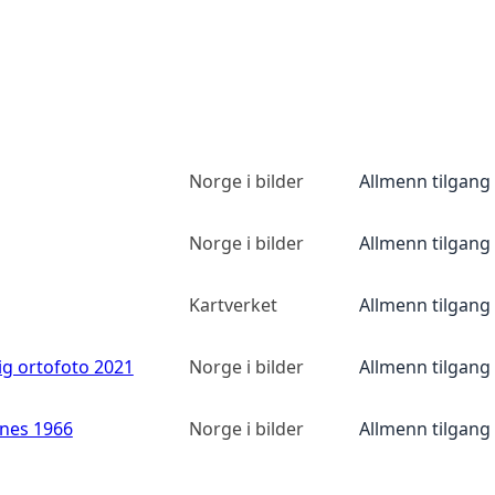
Norge i bilder
Allmenn tilgang
Norge i bilder
Allmenn tilgang
Kartverket
Allmenn tilgang
ig ortofoto 2021
Norge i bilder
Allmenn tilgang
anes 1966
Norge i bilder
Allmenn tilgang