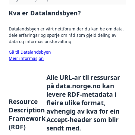
Kva er Datalandsbyen?
Datalandsbyen er vårt nettforum der du kan be om data,
dele erfaringar og spørje om råd som gjeld deling av
data og informasjonsforvalting.
Gå til Datalandsbyen
Meir informasjon
Alle URL-ar til ressursar
på data.norge.no kan
levere RDF-metadata i
Resource
fleire ulike format,
Description
avhengig av kva for ein
Framework
Accept-header som blir
(RDF)
sendt med.