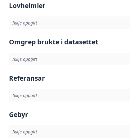
Lovheimler
Ikkje oppgitt
Omgrep brukte i datasettet
Ikkje oppgitt
Referansar
Ikkje oppgitt
Gebyr
Ikkje oppgitt