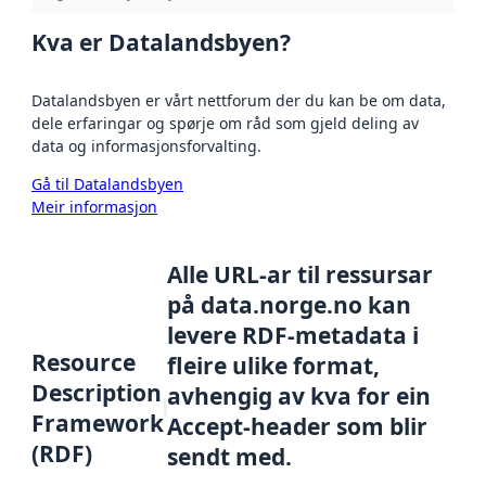
Kva er Datalandsbyen?
Datalandsbyen er vårt nettforum der du kan be om data,
dele erfaringar og spørje om råd som gjeld deling av
data og informasjonsforvalting.
Gå til Datalandsbyen
Meir informasjon
Alle URL-ar til ressursar
på data.norge.no kan
levere RDF-metadata i
Resource
fleire ulike format,
Description
avhengig av kva for ein
Framework
Accept-header som blir
(RDF)
sendt med.