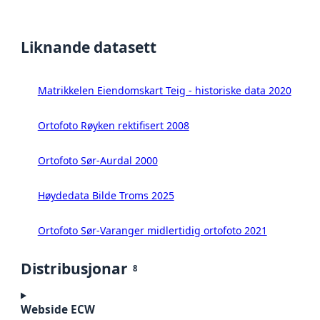
Liknande datasett
Matrikkelen Eiendomskart Teig - historiske data 2020
Ortofoto Røyken rektifisert 2008
Ortofoto Sør-Aurdal 2000
Høydedata Bilde Troms 2025
Ortofoto Sør-Varanger midlertidig ortofoto 2021
Distribusjonar
8
Webside ECW